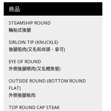
商品
STEAMSHIP ROUND
輪船式後腿
SIRLOIN TIP (KNUCKLE)
後腿股肉(又名和尚頭、拿可)
EYE OF ROUND
外側後腿眼肉(又名鯉魚管)
OUTSIDE ROUND (BOTTOM ROUND
FLAT)
外側後腿板肉
TOP ROUND CAP STEAK