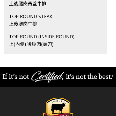
上後腿肉帶蓋牛排
TOP ROUND STEAK
上後腿肉牛排
TOP ROUND (INSIDE ROUND)
上(內側) 後腿肉(頭刀)