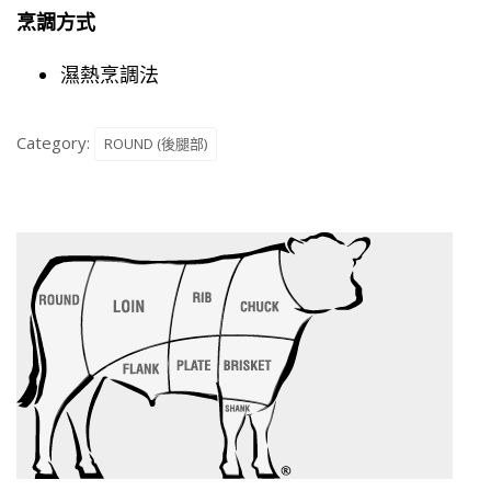
烹調方式
濕熱烹調法
Category:
ROUND (後腿部)