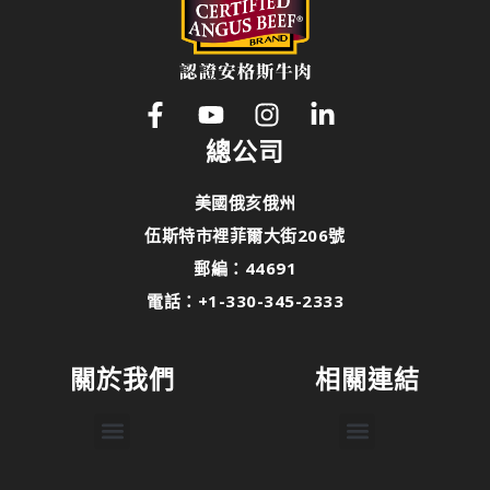
總公司
美國俄亥俄州
伍斯特市裡菲爾大街206號
郵編：44691
電話：+1-330-345-2333
關於我們
相關連結