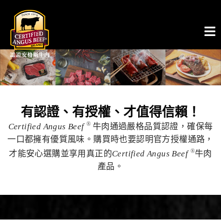
有認證、有授權、才值得信賴！
牛肉通過嚴格品質認證，確保每
®
Certified Angus Beef
一口都擁有優質風味。購買時也要認明官方授權通路，
才能安心選購並享用真正的
牛肉
®
Certified Angus Beef
產品。