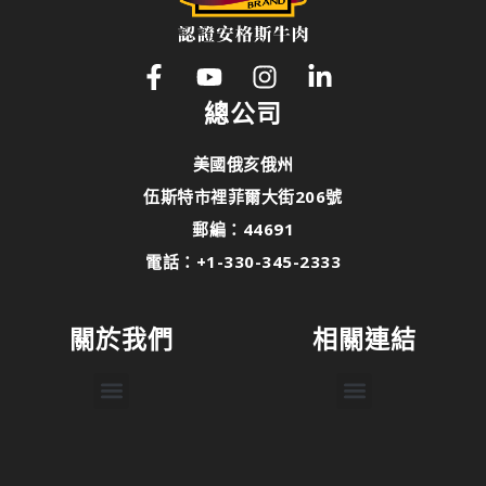
總公司
美國俄亥俄州
伍斯特市裡菲爾大街206號
郵編：44691
電話：+1-330-345-2333
關於我們
相關連結