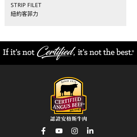
STRIP FILET
紐約客菲力