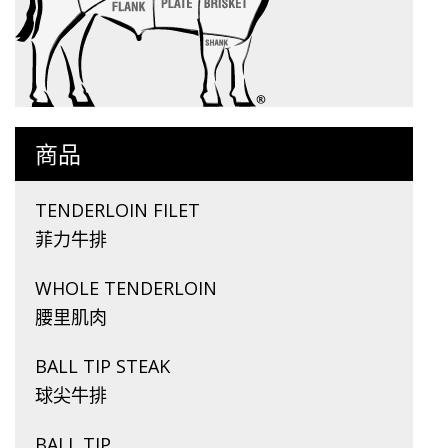
商品
TENDERLOIN FILET
菲力牛排
WHOLE TENDERLOIN
腰里肌肉
BALL TIP STEAK
球尖牛排
BALL TIP