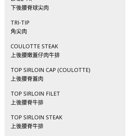
下後腰脊球尖肉
TRI-TIP
角尖肉
COULOTTE STEAK
上後腰嫩蓋仔肉牛排
TOP SIRLOIN CAP (COULOTTE)
上後腰脊蓋肉
TOP SIRLOIN FILET
上後腰脊牛排
TOP SIRLOIN STEAK
上後腰脊牛排