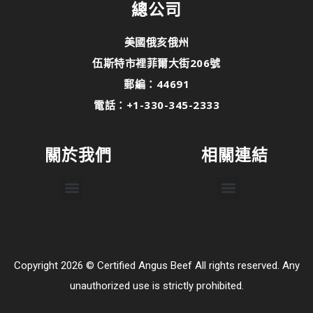
總公司
美國俄亥俄州
伍斯特市裡菲爾大街206號
郵編：44691
電話：+1-330-345-2333
關於我們
相關連結
Copyright 2026 © Certified Angus Beef All rights reserved. Any
unauthorized use is strictly prohibited.