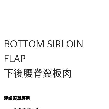
BOTTOM SIRLOIN
FLAP
下後腰脊翼板肉
建議菜單應用