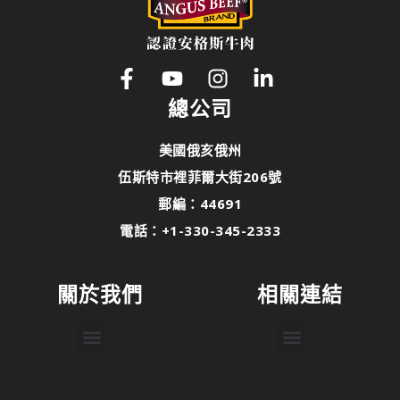
總公司
美國俄亥俄州
伍斯特市裡菲爾大街206號
郵編：44691
電話：+1-330-345-2333
關於我們
相關連結