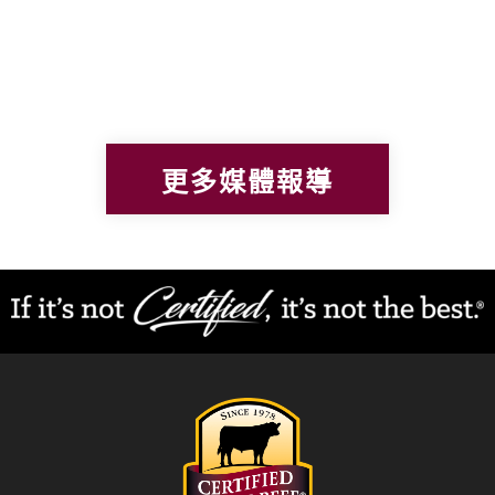
更多媒體報導